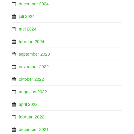
december 2024
juli 2024
mei 2024
februari 2024
september 2023
november 2022
oktober 2022
augustus 2022
april 2022
februari 2022
december 2021