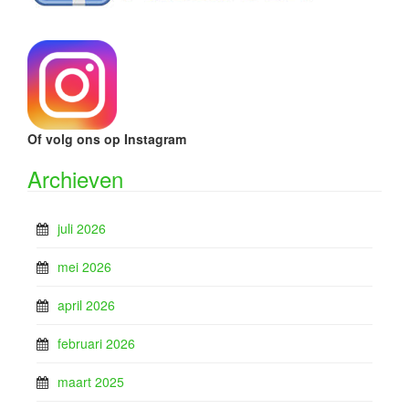
Of volg ons op Instagram
Archieven
juli 2026
mei 2026
april 2026
februari 2026
maart 2025