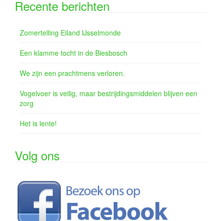
Recente berichten
Zomertelling Eiland IJsselmonde
Een klamme tocht in de Biesbosch
We zijn een prachtmens verloren.
Vogelvoer is veilig, maar bestrijdingsmiddelen blijven een
zorg
Het is lente!
Volg ons