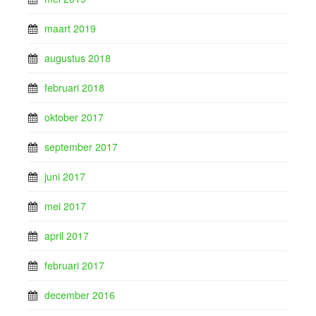
maart 2019
augustus 2018
februari 2018
oktober 2017
september 2017
juni 2017
mei 2017
april 2017
februari 2017
december 2016