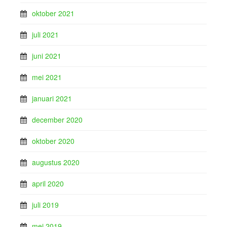
oktober 2021
juli 2021
juni 2021
mei 2021
januari 2021
december 2020
oktober 2020
augustus 2020
april 2020
juli 2019
mei 2019