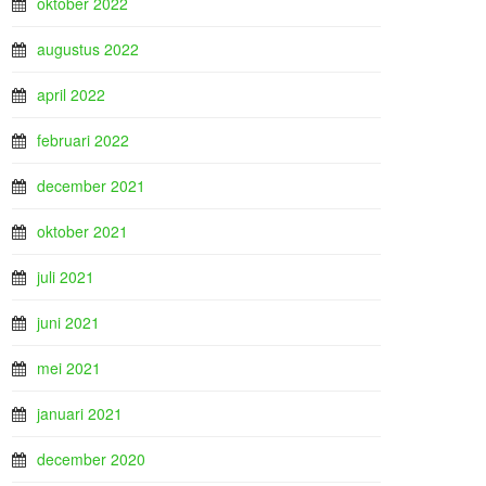
oktober 2022
augustus 2022
april 2022
februari 2022
december 2021
oktober 2021
juli 2021
juni 2021
mei 2021
januari 2021
december 2020