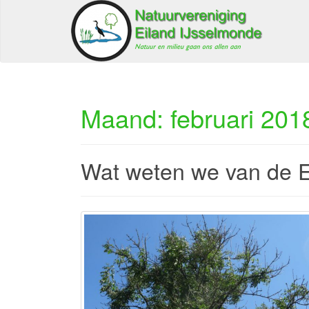
Maand:
februari 201
Wat weten we van de E