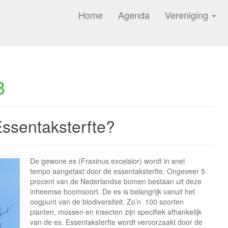
Home
Agenda
Vereniging
8
ssentaksterfte?
De gewone es (Fraxinus excelsior) wordt in snel
tempo aangetast door de essentaksterfte. Ongeveer 5
procent van de Nederlandse bomen bestaan uit deze
inheemse boomsoort. De es is belangrijk vanuit het
oogpunt van de biodiversiteit. Zo’n 100 soorten
planten, mossen en insecten zijn specifiek afhankelijk
van de es. Essentaksterfte wordt veroorzaakt door de