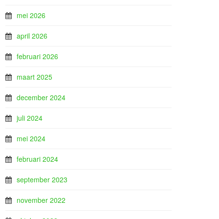
mei 2026
april 2026
februari 2026
maart 2025
december 2024
juli 2024
mei 2024
februari 2024
september 2023
november 2022