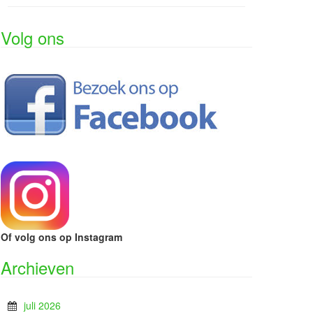
Volg ons
Of volg ons op Instagram
Archieven
juli 2026