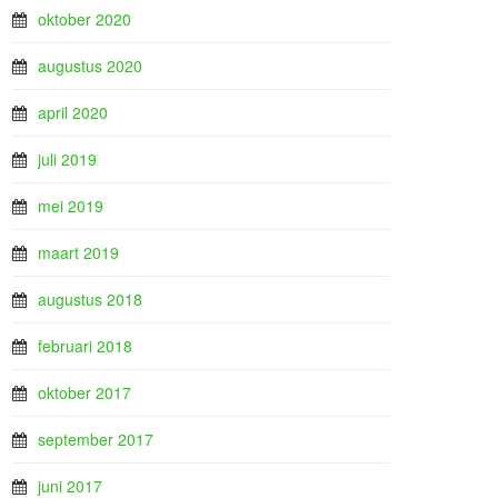
oktober 2020
augustus 2020
april 2020
juli 2019
mei 2019
maart 2019
augustus 2018
februari 2018
oktober 2017
september 2017
juni 2017