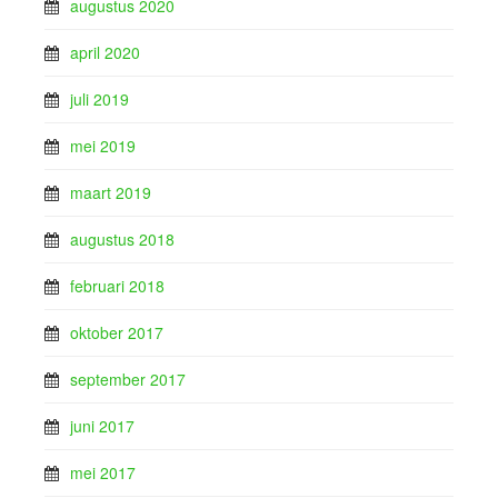
augustus 2020
april 2020
juli 2019
mei 2019
maart 2019
augustus 2018
februari 2018
oktober 2017
september 2017
juni 2017
mei 2017