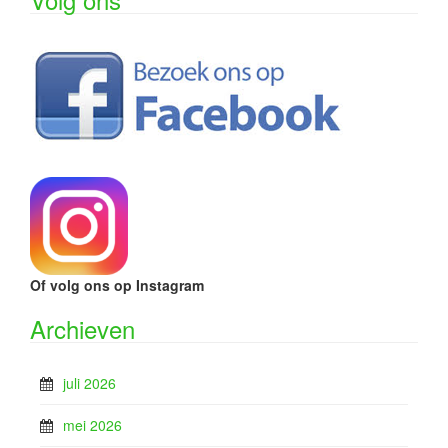
Of volg ons op Instagram
Archieven
juli 2026
mei 2026