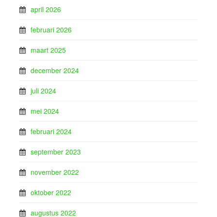
april 2026
februari 2026
maart 2025
december 2024
juli 2024
mei 2024
februari 2024
september 2023
november 2022
oktober 2022
augustus 2022