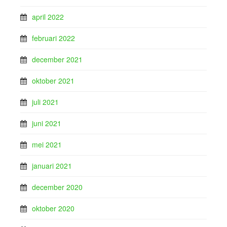
april 2022
februari 2022
december 2021
oktober 2021
juli 2021
juni 2021
mei 2021
januari 2021
december 2020
oktober 2020