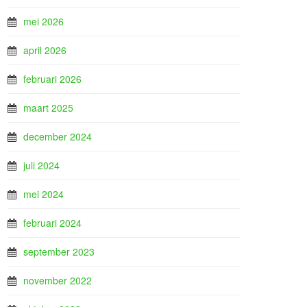
mei 2026
april 2026
februari 2026
maart 2025
december 2024
juli 2024
mei 2024
februari 2024
september 2023
november 2022