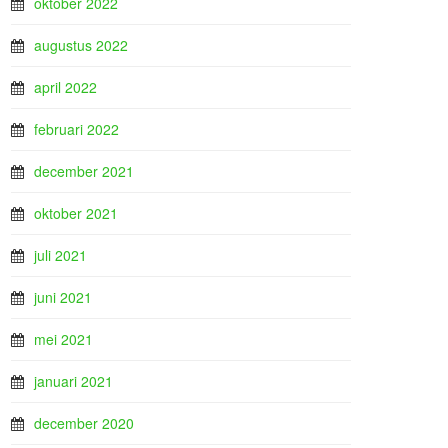
oktober 2022
augustus 2022
april 2022
februari 2022
december 2021
oktober 2021
juli 2021
juni 2021
mei 2021
januari 2021
december 2020