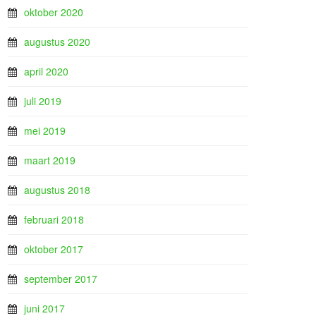
oktober 2020
augustus 2020
april 2020
juli 2019
mei 2019
maart 2019
augustus 2018
februari 2018
oktober 2017
september 2017
juni 2017