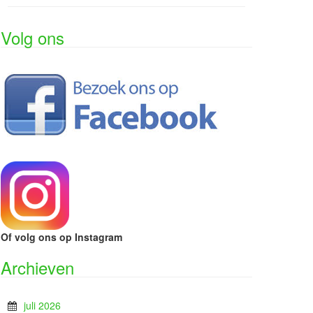
Volg ons
Of volg ons op Instagram
Archieven
juli 2026