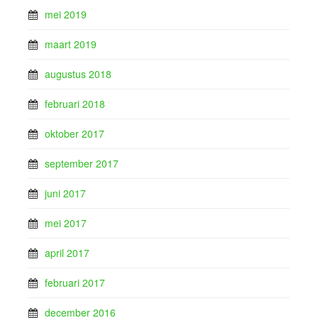
mei 2019
maart 2019
augustus 2018
februari 2018
oktober 2017
september 2017
juni 2017
mei 2017
april 2017
februari 2017
december 2016