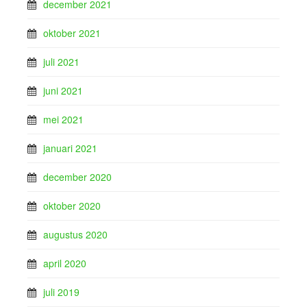
december 2021
oktober 2021
juli 2021
juni 2021
mei 2021
januari 2021
december 2020
oktober 2020
augustus 2020
april 2020
juli 2019