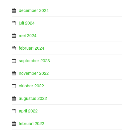
december 2024
juli 2024
mei 2024
februari 2024
september 2023
november 2022
oktober 2022
augustus 2022
april 2022
februari 2022