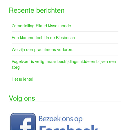
Recente berichten
Zomertelling Eiland IJsselmonde
Een klamme tocht in de Biesbosch
We zijn een prachtmens verloren.
Vogelvoer is veilig, maar bestrijdingsmiddelen blijven een
zorg
Het is lente!
Volg ons