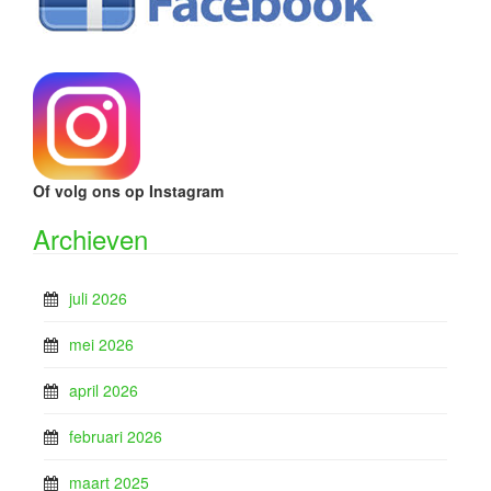
Of volg ons op Instagram
Archieven
juli 2026
mei 2026
april 2026
februari 2026
maart 2025