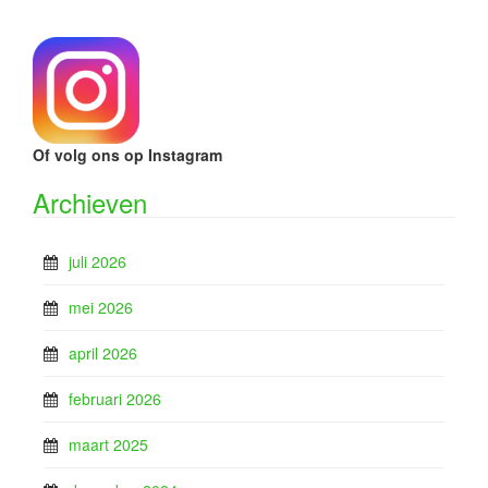
Of volg ons op Instagram
Archieven
juli 2026
mei 2026
april 2026
februari 2026
maart 2025