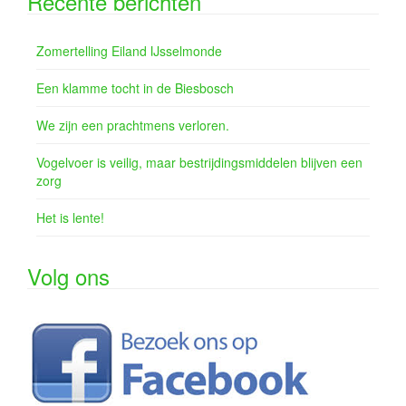
Recente berichten
Zomertelling Eiland IJsselmonde
Een klamme tocht in de Biesbosch
We zijn een prachtmens verloren.
Vogelvoer is veilig, maar bestrijdingsmiddelen blijven een
zorg
Het is lente!
Volg ons