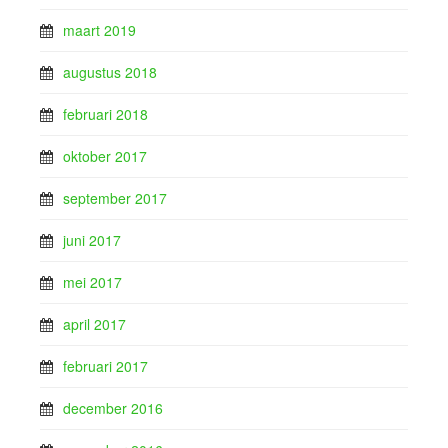
maart 2019
augustus 2018
februari 2018
oktober 2017
september 2017
juni 2017
mei 2017
april 2017
februari 2017
december 2016