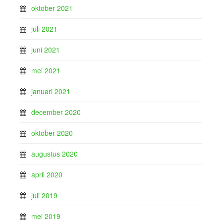
oktober 2021
juli 2021
juni 2021
mei 2021
januari 2021
december 2020
oktober 2020
augustus 2020
april 2020
juli 2019
mei 2019