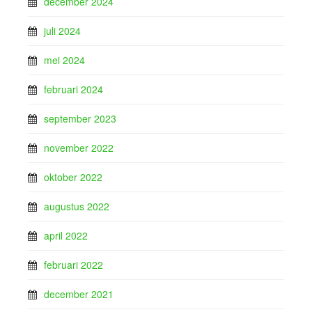
december 2024
juli 2024
mei 2024
februari 2024
september 2023
november 2022
oktober 2022
augustus 2022
april 2022
februari 2022
december 2021