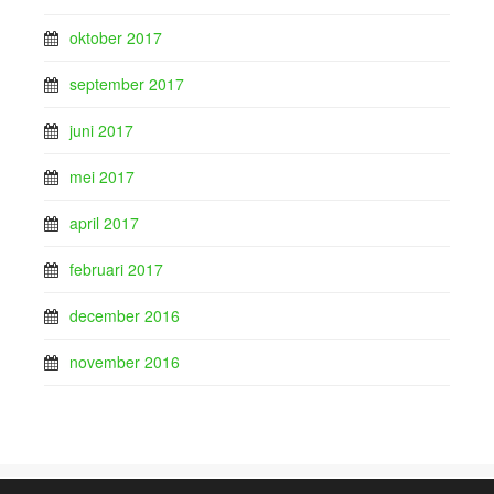
oktober 2017
september 2017
juni 2017
mei 2017
april 2017
februari 2017
december 2016
november 2016