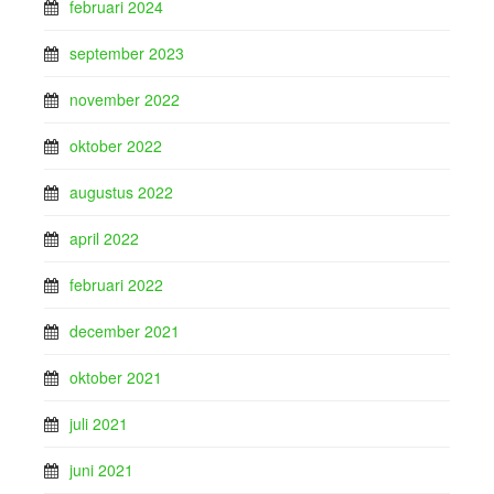
februari 2024
september 2023
november 2022
oktober 2022
augustus 2022
april 2022
februari 2022
december 2021
oktober 2021
juli 2021
juni 2021