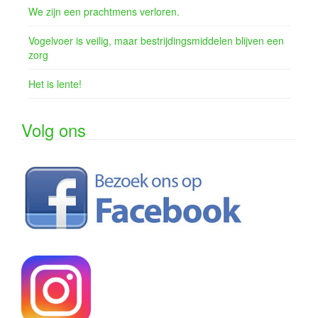
We zijn een prachtmens verloren.
Vogelvoer is veilig, maar bestrijdingsmiddelen blijven een
zorg
Het is lente!
Volg ons