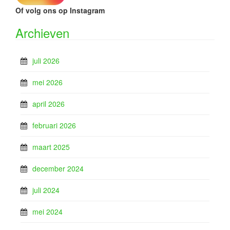
Of volg ons op Instagram
Archieven
juli 2026
mei 2026
april 2026
februari 2026
maart 2025
december 2024
juli 2024
mei 2024