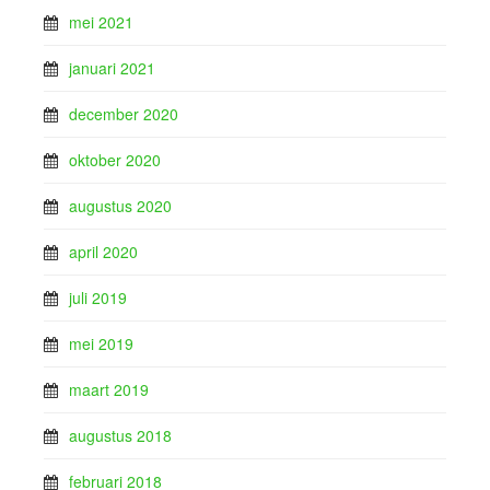
mei 2021
januari 2021
december 2020
oktober 2020
augustus 2020
april 2020
juli 2019
mei 2019
maart 2019
augustus 2018
februari 2018