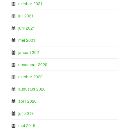
oktober 2021
juli 2021
juni 2021
mei 2021
januari 2021
december 2020
oktober 2020
augustus 2020
april 2020
juli 2019
mei 2019