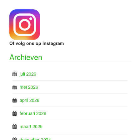
Of volg ons op Instagram
Archieven
juli 2026
mei 2026
april 2026
februari 2026
maart 2025
december 2024