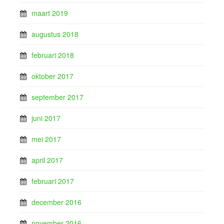
maart 2019
augustus 2018
februari 2018
oktober 2017
september 2017
juni 2017
mei 2017
april 2017
februari 2017
december 2016
november 2016