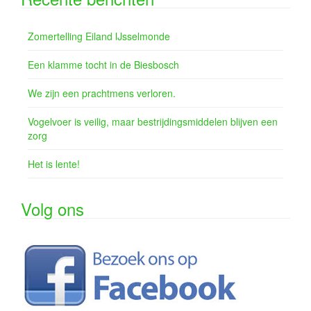
Zomertelling Eiland IJsselmonde
Een klamme tocht in de Biesbosch
We zijn een prachtmens verloren.
Vogelvoer is veilig, maar bestrijdingsmiddelen blijven een
zorg
Het is lente!
Volg ons