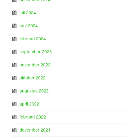
juli 2024
mei 2024
februari 2024
september 2023
november 2022
oktober 2022
augustus 2022
april 2022
februari 2022
december 2021