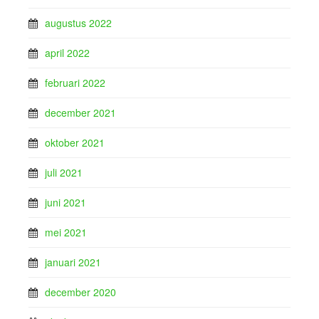
augustus 2022
april 2022
februari 2022
december 2021
oktober 2021
juli 2021
juni 2021
mei 2021
januari 2021
december 2020