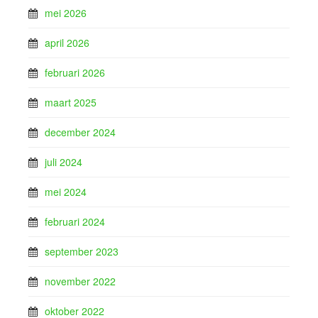
mei 2026
april 2026
februari 2026
maart 2025
december 2024
juli 2024
mei 2024
februari 2024
september 2023
november 2022
oktober 2022