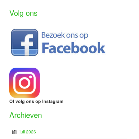
Volg ons
Of volg ons op Instagram
Archieven
juli 2026