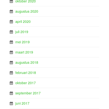
oktober 2020
augustus 2020
april 2020
juli 2019
mei 2019
maart 2019
augustus 2018
februari 2018
oktober 2017
september 2017
juni 2017