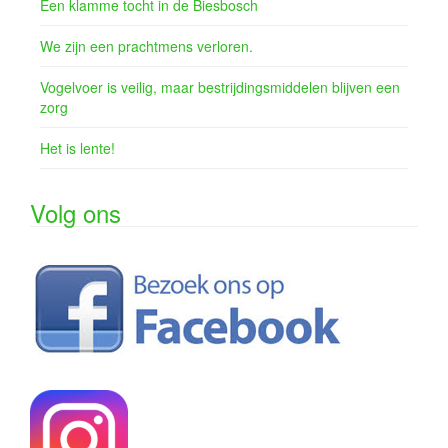
Een klamme tocht in de Biesbosch
We zijn een prachtmens verloren.
Vogelvoer is veilig, maar bestrijdingsmiddelen blijven een
zorg
Het is lente!
Volg ons