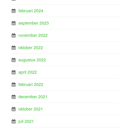
februari 2024
september 2023
november 2022
oktober 2022
augustus 2022
april 2022
februari 2022
december 2021
oktober 2021
juli 2021