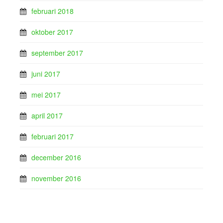
februari 2018
oktober 2017
september 2017
juni 2017
mei 2017
april 2017
februari 2017
december 2016
november 2016