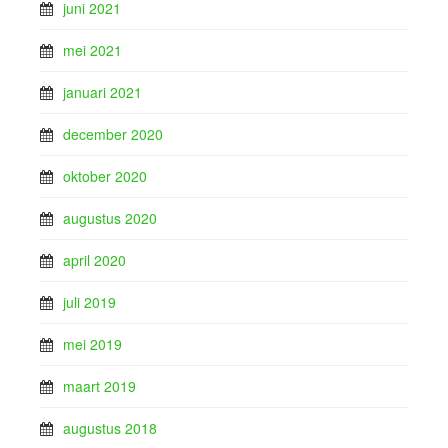
juni 2021
mei 2021
januari 2021
december 2020
oktober 2020
augustus 2020
april 2020
juli 2019
mei 2019
maart 2019
augustus 2018