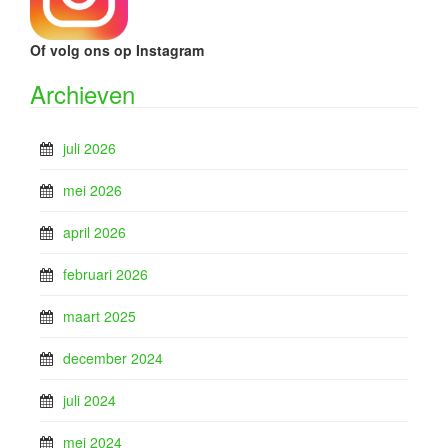
Of volg ons op Instagram
Archieven
juli 2026
mei 2026
april 2026
februari 2026
maart 2025
december 2024
juli 2024
mei 2024