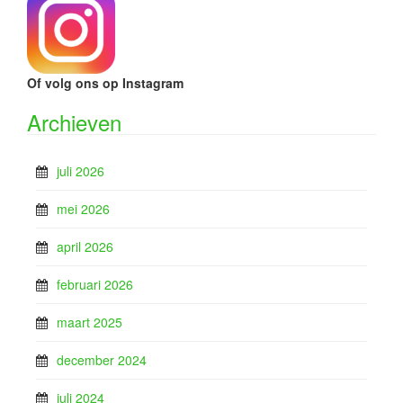
Of volg ons op Instagram
Archieven
juli 2026
mei 2026
april 2026
februari 2026
maart 2025
december 2024
juli 2024