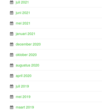
juli 2021
juni 2021
mei 2021
januari 2021
december 2020
oktober 2020
augustus 2020
april 2020
juli 2019
mei 2019
maart 2019