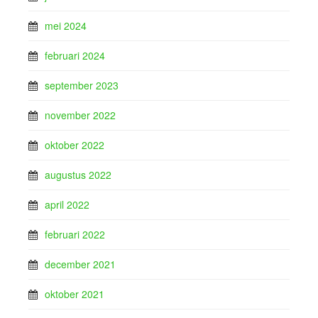
mei 2024
februari 2024
september 2023
november 2022
oktober 2022
augustus 2022
april 2022
februari 2022
december 2021
oktober 2021