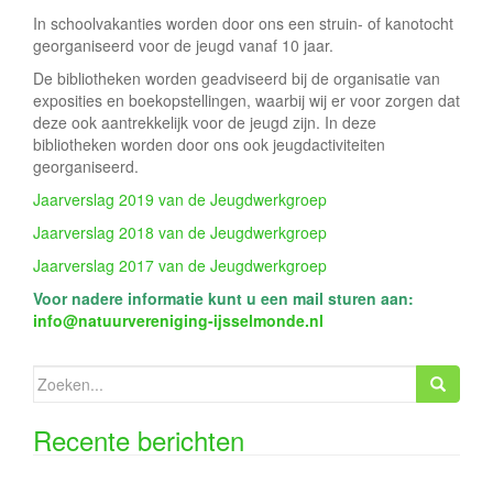
In schoolvakanties worden door ons een struin- of kanotocht
georganiseerd voor de jeugd vanaf 10 jaar.
De bibliotheken worden geadviseerd bij de organisatie van
exposities en boekopstellingen, waarbij wij er voor zorgen dat
deze ook aantrekkelijk voor de jeugd zijn. In deze
bibliotheken worden door ons ook jeugdactiviteiten
georganiseerd.
Jaarverslag 2019 van de Jeugdwerkgroep
Jaarverslag 2018 van de Jeugdwerkgroep
Jaarverslag 2017 van de Jeugdwerkgroep
Voor nadere informatie kunt u een mail sturen aan:
info@natuurvereniging-ijsselmonde.nl
Zoeken
naar:
Recente berichten