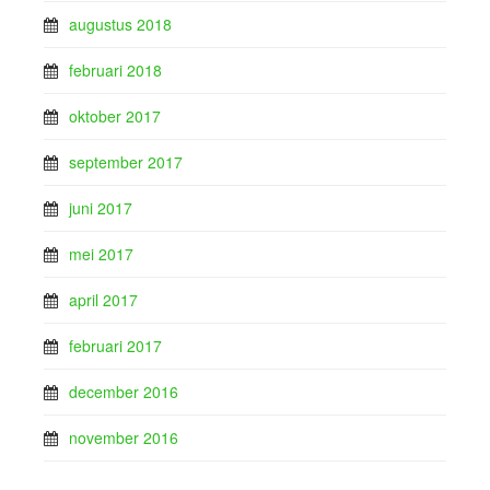
augustus 2018
februari 2018
oktober 2017
september 2017
juni 2017
mei 2017
april 2017
februari 2017
december 2016
november 2016