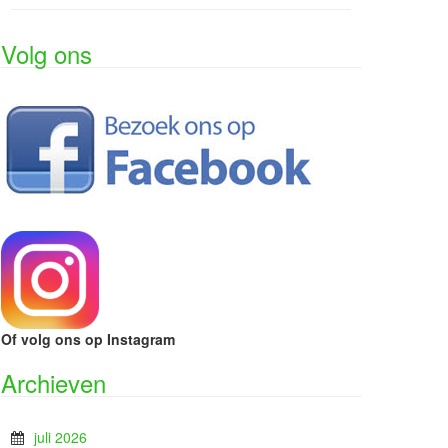
Volg ons
Of volg ons op Instagram
Archieven
juli 2026