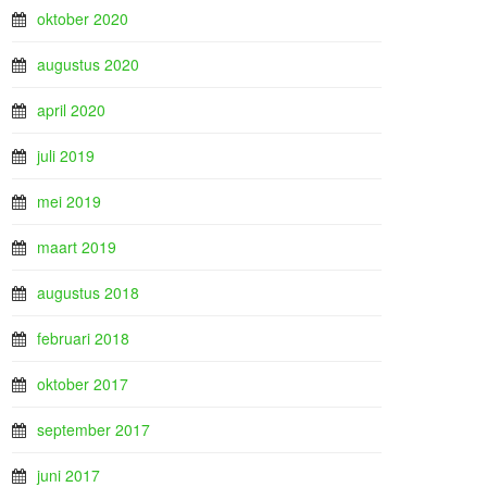
oktober 2020
augustus 2020
april 2020
juli 2019
mei 2019
maart 2019
augustus 2018
februari 2018
oktober 2017
september 2017
juni 2017