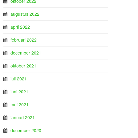
oktober 2022
augustus 2022
april 2022
februari 2022
december 2021
oktober 2021
juli 2021
juni 2021
mei 2021
januari 2021
december 2020