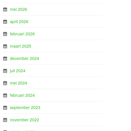
mei 2026
april 2026
februari 2026
maart 2025
december 2024
juli 2024
mei 2024
februari 2024
september 2023
november 2022