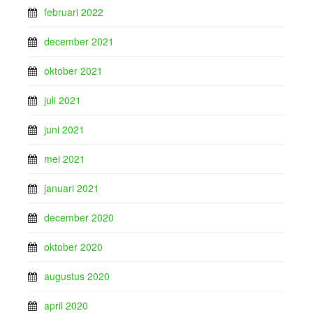
februari 2022
december 2021
oktober 2021
juli 2021
juni 2021
mei 2021
januari 2021
december 2020
oktober 2020
augustus 2020
april 2020