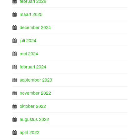
februari 2026
maart 2025
december 2024
juli 2024
mei 2024
februari 2024
september 2023
november 2022
oktober 2022
augustus 2022
april 2022