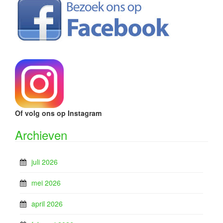
Of volg ons op Instagram
Archieven
juli 2026
mei 2026
april 2026