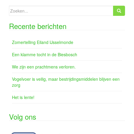
Zoeken
naar:
Recente berichten
Zomertelling Eiland IJsselmonde
Een klamme tocht in de Biesbosch
We zijn een prachtmens verloren.
Vogelvoer is veilig, maar bestrijdingsmiddelen blijven een
zorg
Het is lente!
Volg ons