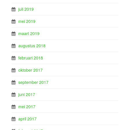
juli 2019
mei 2019
maart 2019
augustus 2018
februari 2018
oktober 2017
september 2017
juni 2017
mei 2017
april 2017