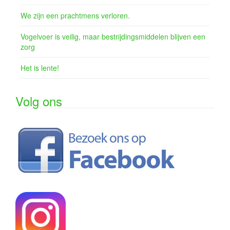
We zijn een prachtmens verloren.
Vogelvoer is veilig, maar bestrijdingsmiddelen blijven een
zorg
Het is lente!
Volg ons