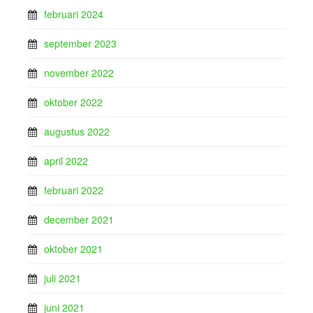
februari 2024
september 2023
november 2022
oktober 2022
augustus 2022
april 2022
februari 2022
december 2021
oktober 2021
juli 2021
juni 2021