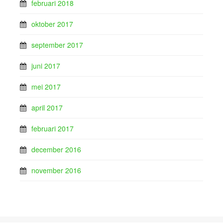
februari 2018
oktober 2017
september 2017
juni 2017
mei 2017
april 2017
februari 2017
december 2016
november 2016