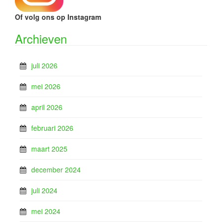
Of volg ons op Instagram
Archieven
juli 2026
mei 2026
april 2026
februari 2026
maart 2025
december 2024
juli 2024
mei 2024