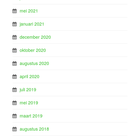
mei 2021
januari 2021
december 2020
oktober 2020
augustus 2020
april 2020
juli 2019
mei 2019
maart 2019
augustus 2018