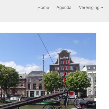
Home
Agenda
Vereniging