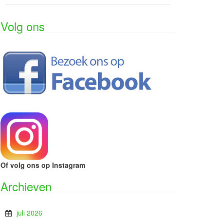
Volg ons
Of volg ons op Instagram
Archieven
juli 2026