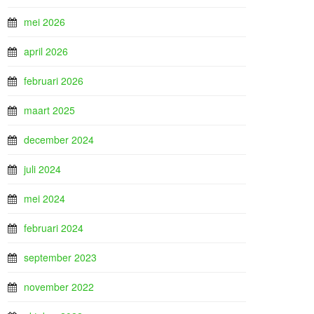
mei 2026
april 2026
februari 2026
maart 2025
december 2024
juli 2024
mei 2024
februari 2024
september 2023
november 2022