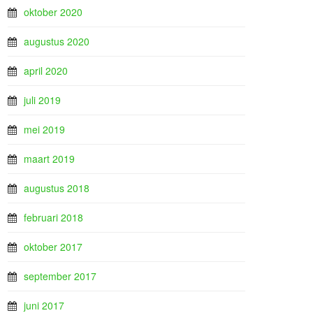
oktober 2020
augustus 2020
april 2020
juli 2019
mei 2019
maart 2019
augustus 2018
februari 2018
oktober 2017
september 2017
juni 2017