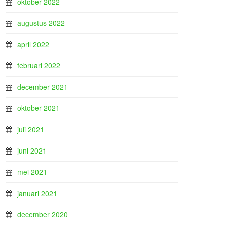
oktober 2022
augustus 2022
april 2022
februari 2022
december 2021
oktober 2021
juli 2021
juni 2021
mei 2021
januari 2021
december 2020