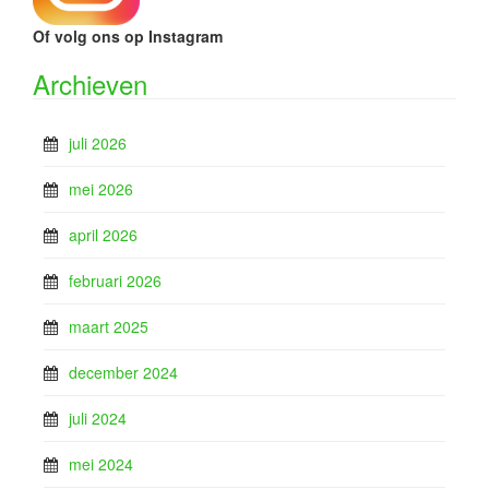
Of volg ons op Instagram
Archieven
juli 2026
mei 2026
april 2026
februari 2026
maart 2025
december 2024
juli 2024
mei 2024