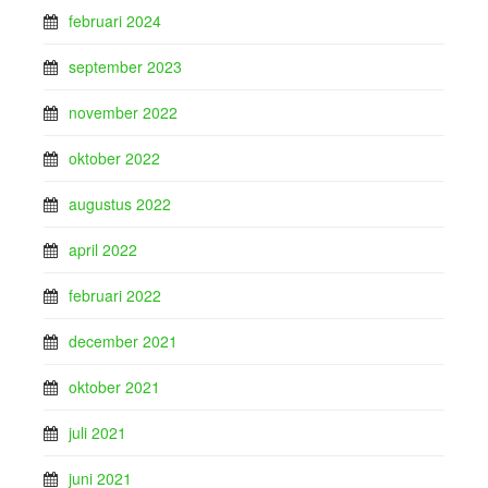
februari 2024
september 2023
november 2022
oktober 2022
augustus 2022
april 2022
februari 2022
december 2021
oktober 2021
juli 2021
juni 2021