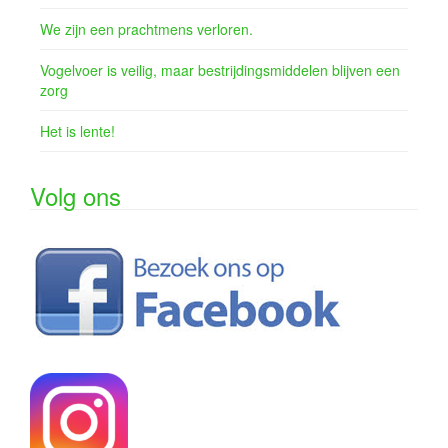
We zijn een prachtmens verloren.
Vogelvoer is veilig, maar bestrijdingsmiddelen blijven een
zorg
Het is lente!
Volg ons