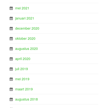
mei 2021
januari 2021
december 2020
oktober 2020
augustus 2020
april 2020
juli 2019
mei 2019
maart 2019
augustus 2018