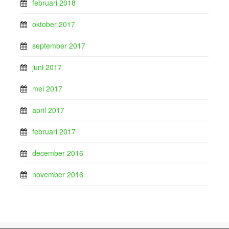
februari 2018
oktober 2017
september 2017
juni 2017
mei 2017
april 2017
februari 2017
december 2016
november 2016