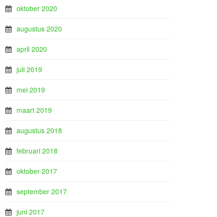
oktober 2020
augustus 2020
april 2020
juli 2019
mei 2019
maart 2019
augustus 2018
februari 2018
oktober 2017
september 2017
juni 2017