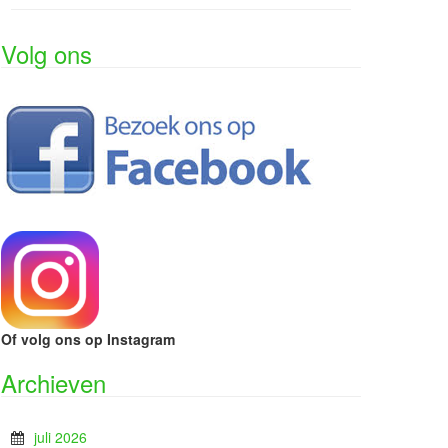
Volg ons
Of volg ons op Instagram
Archieven
juli 2026