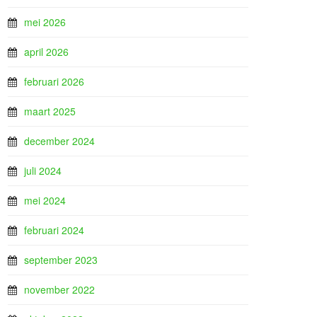
mei 2026
april 2026
februari 2026
maart 2025
december 2024
juli 2024
mei 2024
februari 2024
september 2023
november 2022