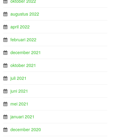
oktober 2022
augustus 2022
april 2022
februari 2022
december 2021
oktober 2021
juli 2021
juni 2021
mei 2021
januari 2021
december 2020