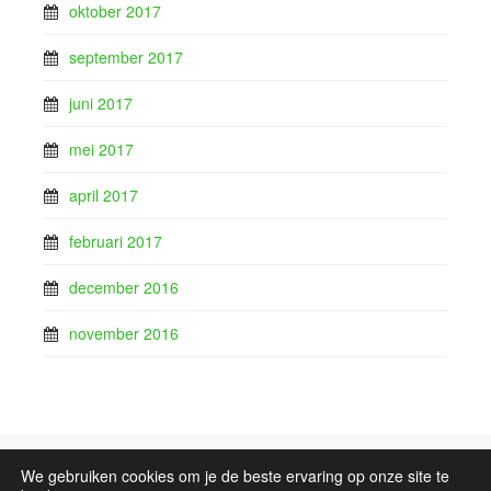
oktober 2017
september 2017
juni 2017
mei 2017
april 2017
februari 2017
december 2016
november 2016
We gebruiken cookies om je de beste ervaring op onze site te
Sitemap