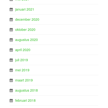
januari 2021
december 2020
oktober 2020
augustus 2020
april 2020
juli 2019
mei 2019
maart 2019
augustus 2018
februari 2018