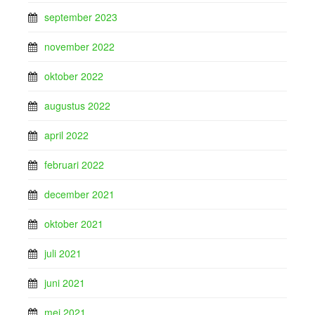
september 2023
november 2022
oktober 2022
augustus 2022
april 2022
februari 2022
december 2021
oktober 2021
juli 2021
juni 2021
mei 2021