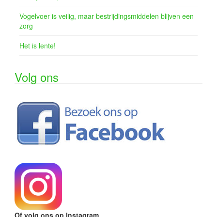
Vogelvoer is veilig, maar bestrijdingsmiddelen blijven een
zorg
Het is lente!
Volg ons
Of volg ons op Instagram