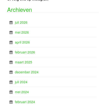
Archieven
juli 2026
mei 2026
april 2026
februari 2026
maart 2025
december 2024
juli 2024
mei 2024
februari 2024