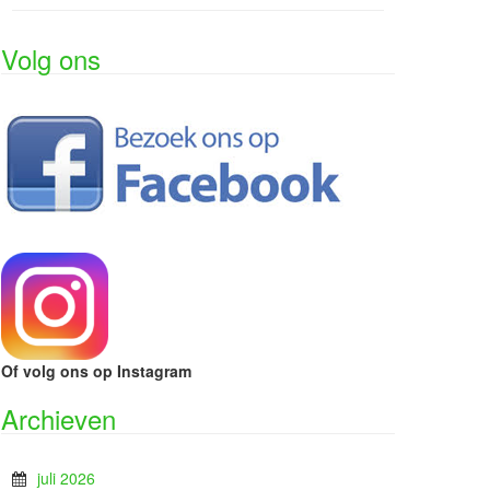
Volg ons
Of volg ons op Instagram
Archieven
juli 2026