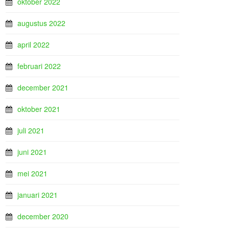
oktober 2022
augustus 2022
april 2022
februari 2022
december 2021
oktober 2021
juli 2021
juni 2021
mei 2021
januari 2021
december 2020