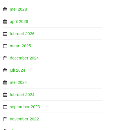
mei 2026
april 2026
februari 2026
maart 2025
december 2024
juli 2024
mei 2024
februari 2024
september 2023
november 2022