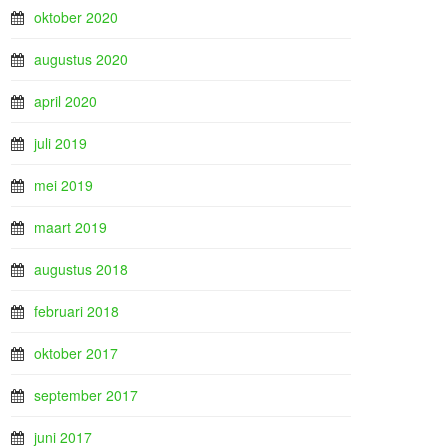
oktober 2020
augustus 2020
april 2020
juli 2019
mei 2019
maart 2019
augustus 2018
februari 2018
oktober 2017
september 2017
juni 2017