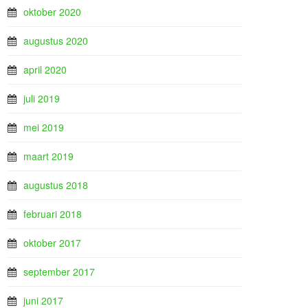
oktober 2020
augustus 2020
april 2020
juli 2019
mei 2019
maart 2019
augustus 2018
februari 2018
oktober 2017
september 2017
juni 2017