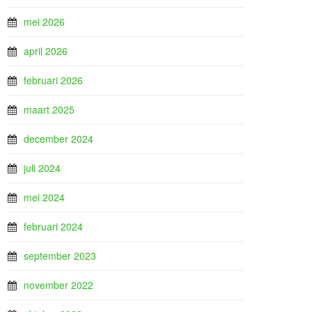
mei 2026
april 2026
februari 2026
maart 2025
december 2024
juli 2024
mei 2024
februari 2024
september 2023
november 2022