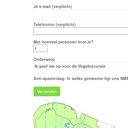
Je e-mail (verplicht)
Telefoonnr (verplicht)
Met hoeveel personen kom je?
Onderwerp
Anti-spamvraag: In welke gemeente ligt ons NM