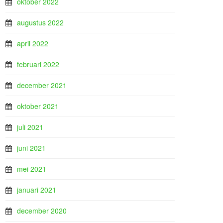
oktober 2022
augustus 2022
april 2022
februari 2022
december 2021
oktober 2021
juli 2021
juni 2021
mei 2021
januari 2021
december 2020