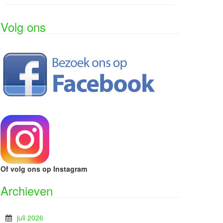
Volg ons
Of volg ons op Instagram
Archieven
juli 2026