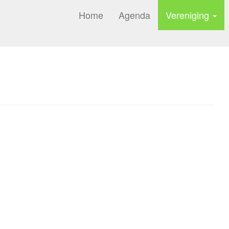
Home
Agenda
Vereniging