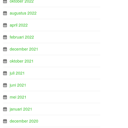
oktober 2022
augustus 2022
april 2022
februari 2022
december 2021
oktober 2021
juli 2021
juni 2021
mei 2021
januari 2021
december 2020