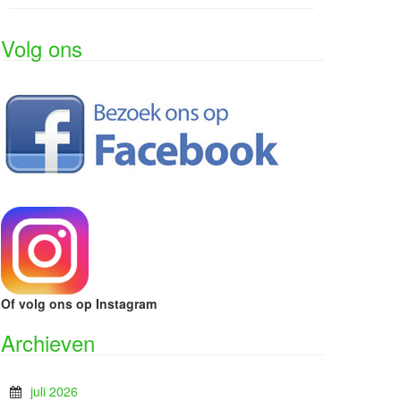
Volg ons
Of volg ons op Instagram
Archieven
juli 2026