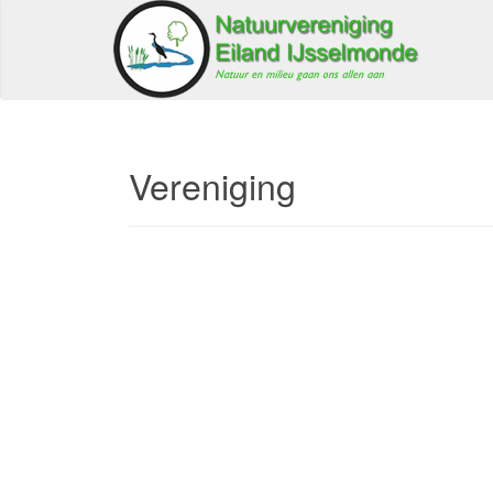
Vereniging