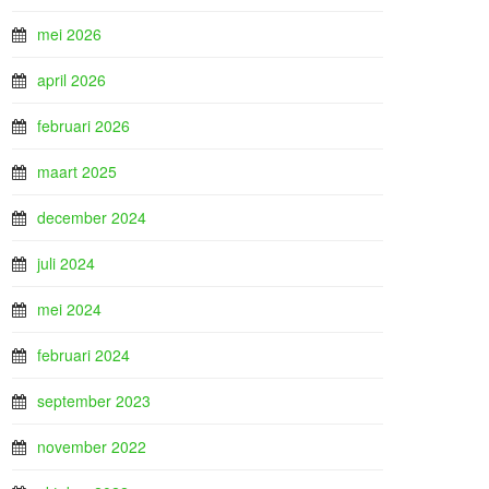
mei 2026
april 2026
februari 2026
maart 2025
december 2024
juli 2024
mei 2024
februari 2024
september 2023
november 2022