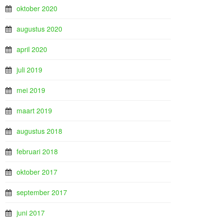
oktober 2020
augustus 2020
april 2020
juli 2019
mei 2019
maart 2019
augustus 2018
februari 2018
oktober 2017
september 2017
juni 2017