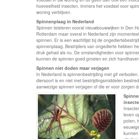
hoeveelheid insecten, immers het voedsel voor spin
woning verblijven.
Spinnenplaag in Nederland
Spinnen teisteren vooral nieuwbouwwijken in Den H
Rotterdam maar overal in Nederland zijn momenteel
spinnen. Er is een wachtlijst bij de ongediertebestri
spinnenplaag. Bestrijders van ongedierte hebben he
druk gehad als nu. De omstandigheden voor spinnen 
kunnen de spinnen goed groeien en zich handhaven
Spinnen niet doden maar verjagen
In Nederland is spinnenbestrijding met gif verboden
diersoort is en niet met bestrijdingsmiddelen best
aanwezige spinnen verjagen of die er voor zorgen d
Spinnen
insect
Insecten
leven o
poten, 
eeuwige
kunnen 