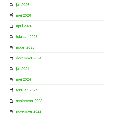
juli 2026
mei 2026
april 2026
februari 2026
maart 2025
december 2024
juli 2024
mei 2024
februari 2024
september 2023
november 2022