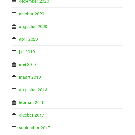
december 2020
oktober 2020
augustus 2020
april 2020
juli 2019
mei 2019
maart 2019
augustus 2018
februari 2018
oktober 2017
september 2017