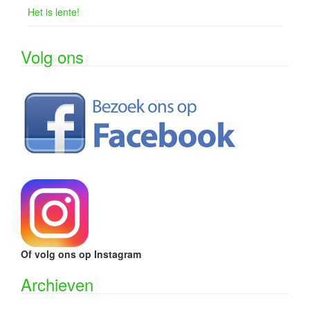
Het is lente!
Volg ons
Of volg ons op Instagram
Archieven