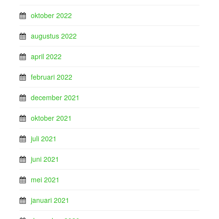
oktober 2022
augustus 2022
april 2022
februari 2022
december 2021
oktober 2021
juli 2021
juni 2021
mei 2021
januari 2021