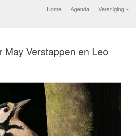
Home
Agenda
Vereniging
or May Verstappen en Leo