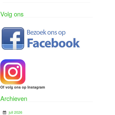
Volg ons
Of volg ons op Instagram
Archieven
juli 2026