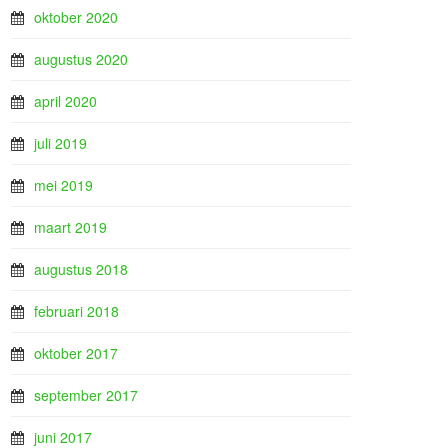
oktober 2020
augustus 2020
april 2020
juli 2019
mei 2019
maart 2019
augustus 2018
februari 2018
oktober 2017
september 2017
juni 2017