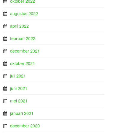
oktober 2022
augustus 2022
april 2022
februari 2022
december 2021
oktober 2021
juli 2021
juni 2021
mei 2021
januari 2021
december 2020