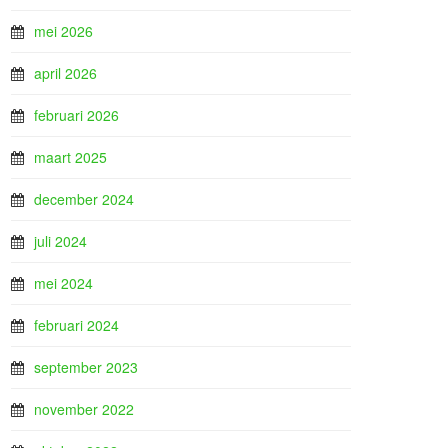
mei 2026
april 2026
februari 2026
maart 2025
december 2024
juli 2024
mei 2024
februari 2024
september 2023
november 2022