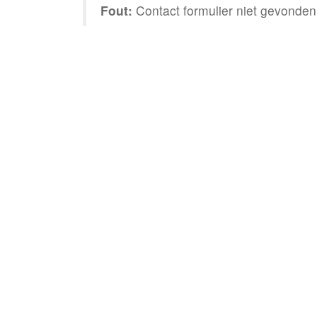
Fout:
Contact formulier niet gevonden