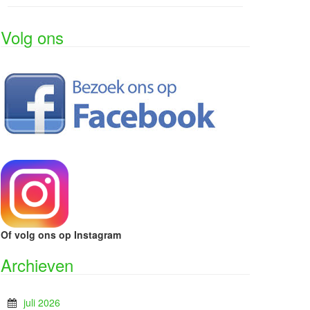
Volg ons
Of volg ons op Instagram
Archieven
juli 2026