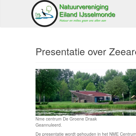
Presentatie over Zeear
Nme centrum De Groene Draak
Geannuleerd.
De presentatie wordt gehouden in het NME Centrum