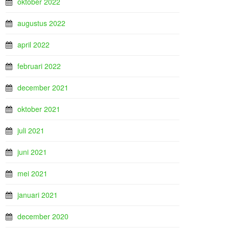
oktober 2022
augustus 2022
april 2022
februari 2022
december 2021
oktober 2021
juli 2021
juni 2021
mei 2021
januari 2021
december 2020