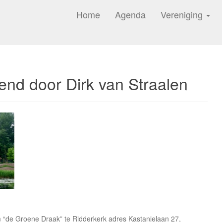
Home
Agenda
Vereniging
end door Dirk van Straalen
 “de Groene Draak” te Ridderkerk adres Kastanjelaan 27,