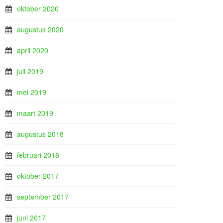
oktober 2020
augustus 2020
april 2020
juli 2019
mei 2019
maart 2019
augustus 2018
februari 2018
oktober 2017
september 2017
juni 2017