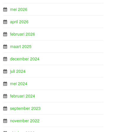
mei 2026
april 2026
februari 2026
maart 2025
december 2024
juli 2024
mei 2024
februari 2024
september 2023
november 2022