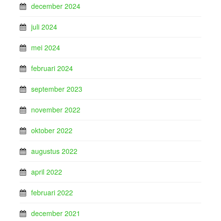
december 2024
juli 2024
mei 2024
februari 2024
september 2023
november 2022
oktober 2022
augustus 2022
april 2022
februari 2022
december 2021