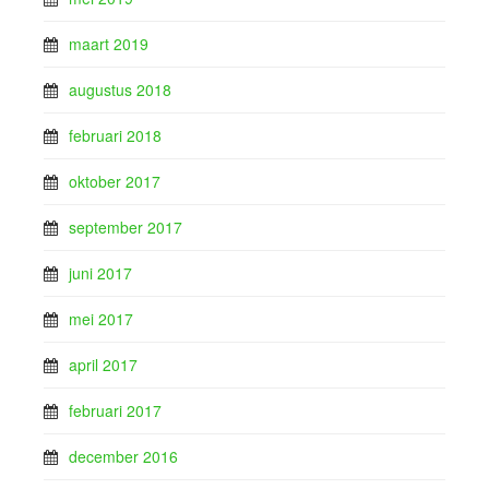
maart 2019
augustus 2018
februari 2018
oktober 2017
september 2017
juni 2017
mei 2017
april 2017
februari 2017
december 2016