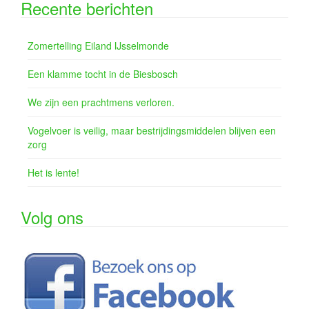
Recente berichten
Zomertelling Eiland IJsselmonde
Een klamme tocht in de Biesbosch
We zijn een prachtmens verloren.
Vogelvoer is veilig, maar bestrijdingsmiddelen blijven een
zorg
Het is lente!
Volg ons