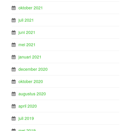
oktober 2021
juli 2021
juni 2021
mei 2021
januari 2021
december 2020
oktober 2020
augustus 2020
april 2020
juli 2019
mei 2019