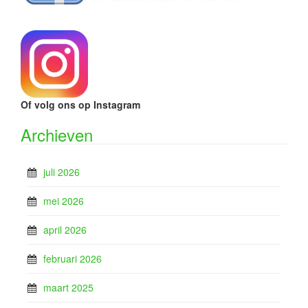
Of volg ons op Instagram
Archieven
juli 2026
mei 2026
april 2026
februari 2026
maart 2025