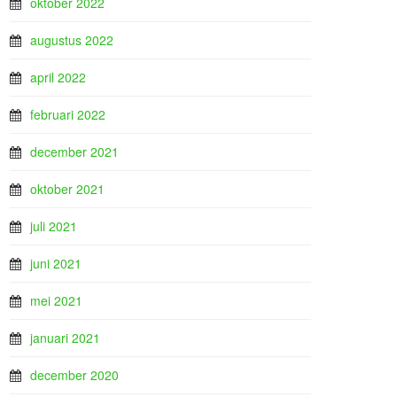
oktober 2022
augustus 2022
april 2022
februari 2022
december 2021
oktober 2021
juli 2021
juni 2021
mei 2021
januari 2021
december 2020