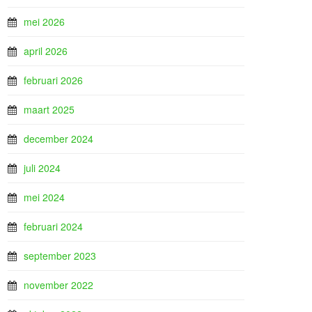
mei 2026
april 2026
februari 2026
maart 2025
december 2024
juli 2024
mei 2024
februari 2024
september 2023
november 2022