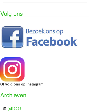
Volg ons
Of volg ons op Instagram
Archieven
juli 2026