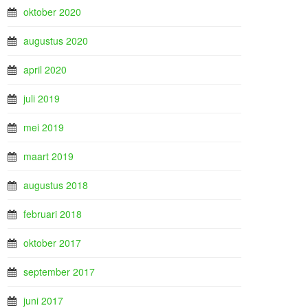
oktober 2020
augustus 2020
april 2020
juli 2019
mei 2019
maart 2019
augustus 2018
februari 2018
oktober 2017
september 2017
juni 2017