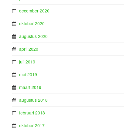
december 2020
oktober 2020
augustus 2020
april 2020
juli 2019
mei 2019
maart 2019
augustus 2018
februari 2018
oktober 2017