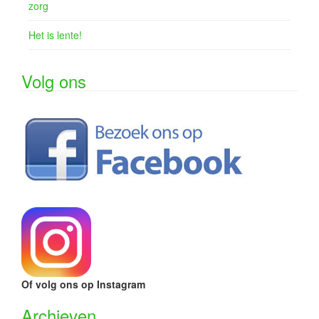
zorg
Het is lente!
Volg ons
Of volg ons op Instagram
Archieven