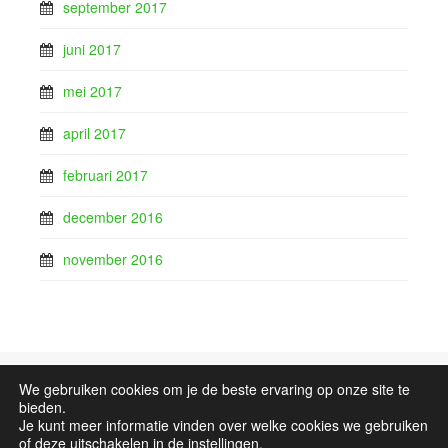
september 2017
juni 2017
mei 2017
april 2017
februari 2017
december 2016
november 2016
We gebruiken cookies om je de beste ervaring op onze site te
Sitemap
bieden.
Je kunt meer informatie vinden over welke cookies we gebruiken
of deze uitschakelen in de
instellingen
.