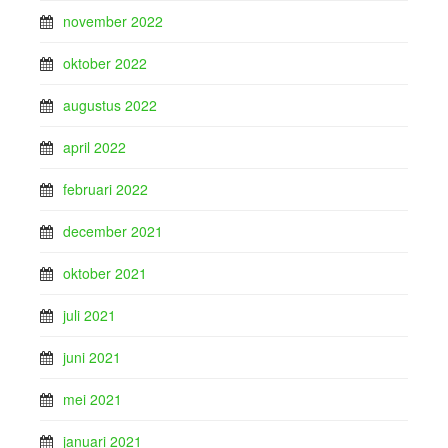
november 2022
oktober 2022
augustus 2022
april 2022
februari 2022
december 2021
oktober 2021
juli 2021
juni 2021
mei 2021
januari 2021