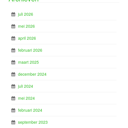
juli 2026
mei 2026
april 2026
februari 2026
maart 2025
december 2024
juli 2024
mei 2024
februari 2024
september 2023