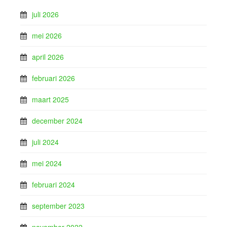
juli 2026
mei 2026
april 2026
februari 2026
maart 2025
december 2024
juli 2024
mei 2024
februari 2024
september 2023