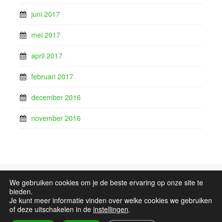
juni 2017
mei 2017
april 2017
februari 2017
december 2016
november 2016
We gebruiken cookies om je de beste ervaring op onze site te
Sitemap
bieden.
Je kunt meer informatie vinden over welke cookies we gebruiken
of deze uitschakelen in de
instellingen
.