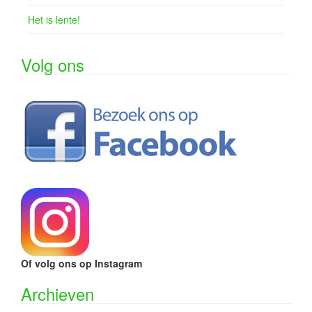
Het is lente!
Volg ons
Of volg ons op Instagram
Archieven