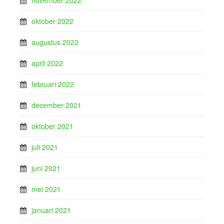
november 2022
oktober 2022
augustus 2022
april 2022
februari 2022
december 2021
oktober 2021
juli 2021
juni 2021
mei 2021
januari 2021