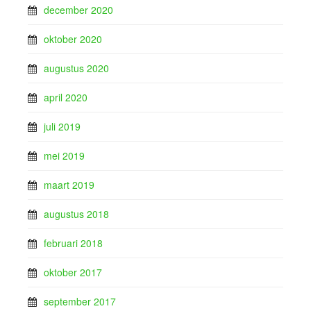
december 2020
oktober 2020
augustus 2020
april 2020
juli 2019
mei 2019
maart 2019
augustus 2018
februari 2018
oktober 2017
september 2017