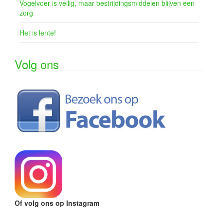
Vogelvoer is veilig, maar bestrijdingsmiddelen blijven een
zorg
Het is lente!
Volg ons
Of volg ons op Instagram