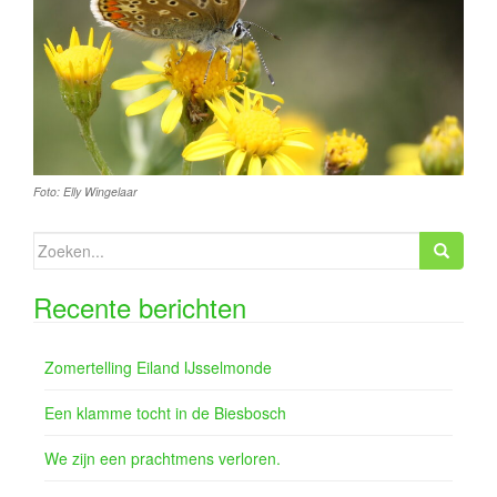
Foto: Elly Wingelaar
Zoeken
naar:
Recente berichten
Zomertelling Eiland IJsselmonde
Een klamme tocht in de Biesbosch
We zijn een prachtmens verloren.