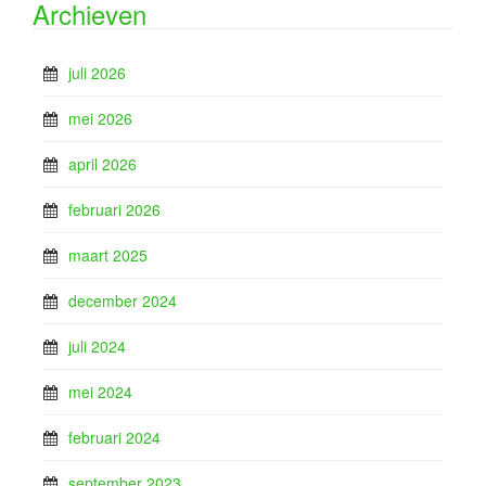
Archieven
juli 2026
mei 2026
april 2026
februari 2026
maart 2025
december 2024
juli 2024
mei 2024
februari 2024
september 2023