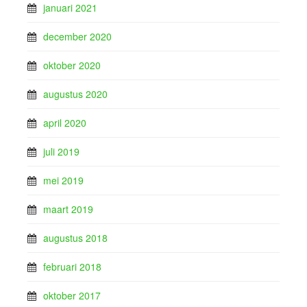
januari 2021
december 2020
oktober 2020
augustus 2020
april 2020
juli 2019
mei 2019
maart 2019
augustus 2018
februari 2018
oktober 2017