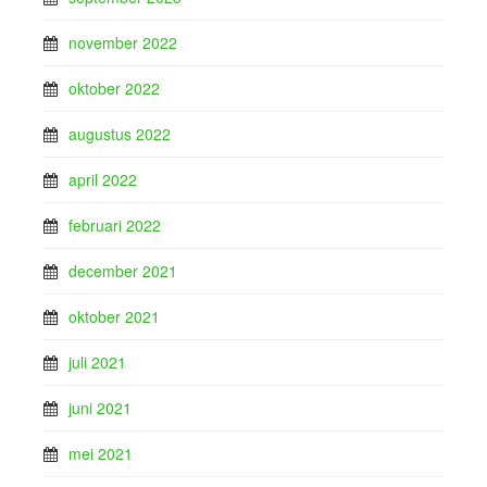
november 2022
oktober 2022
augustus 2022
april 2022
februari 2022
december 2021
oktober 2021
juli 2021
juni 2021
mei 2021