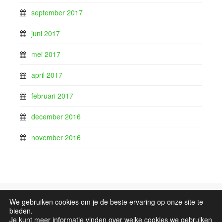
september 2017
juni 2017
mei 2017
april 2017
februari 2017
december 2016
november 2016
We gebruiken cookies om je de beste ervaring op onze site te
Sitemap
bieden.
Je kunt meer informatie vinden over welke cookies we gebruiken