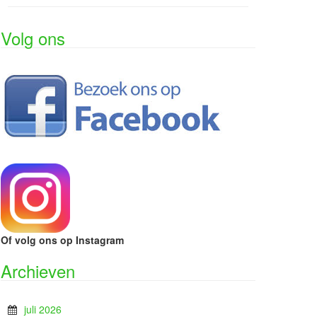
Volg ons
Of volg ons op Instagram
Archieven
juli 2026