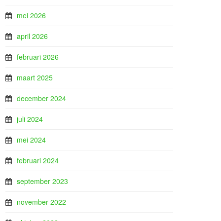
mei 2026
april 2026
februari 2026
maart 2025
december 2024
juli 2024
mei 2024
februari 2024
september 2023
november 2022