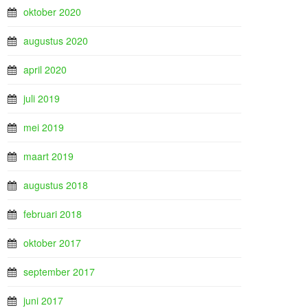
oktober 2020
augustus 2020
april 2020
juli 2019
mei 2019
maart 2019
augustus 2018
februari 2018
oktober 2017
september 2017
juni 2017