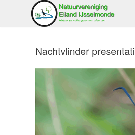
Nachtvlinder presenta