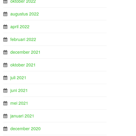
oktober 2022
augustus 2022
april 2022
februari 2022
december 2021
oktober 2021
juli 2021
juni 2021
mei 2021
januari 2021
december 2020