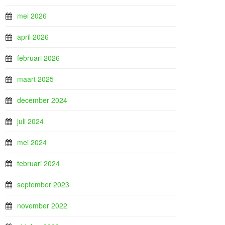
mei 2026
april 2026
februari 2026
maart 2025
december 2024
juli 2024
mei 2024
februari 2024
september 2023
november 2022