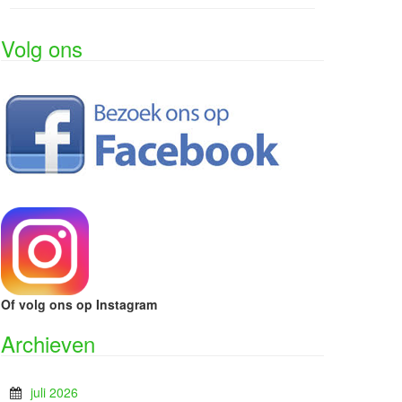
Volg ons
Of volg ons op Instagram
Archieven
juli 2026