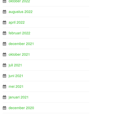
oktober 2022
augustus 2022
april 2022
februari 2022
december 2021
oktober 2021
juli 2021
juni 2021
mei 2021
januari 2021
december 2020