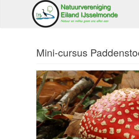
Mini-cursus Paddensto