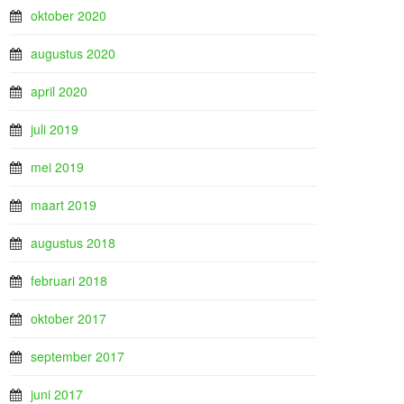
oktober 2020
augustus 2020
april 2020
juli 2019
mei 2019
maart 2019
augustus 2018
februari 2018
oktober 2017
september 2017
juni 2017