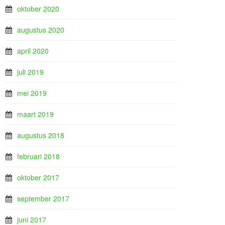
oktober 2020
augustus 2020
april 2020
juli 2019
mei 2019
maart 2019
augustus 2018
februari 2018
oktober 2017
september 2017
juni 2017