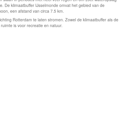
te. De klimaatbuffer IJsselmonde omvat het gebied van de
oon, een afstand van circa 7.5 km.
chting Rotterdam te laten stromen. Zowel de klimaatbuffer als de
ruimte is voor recreatie en natuur.