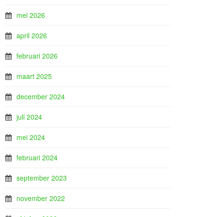
mei 2026
april 2026
februari 2026
maart 2025
december 2024
juli 2024
mei 2024
februari 2024
september 2023
november 2022