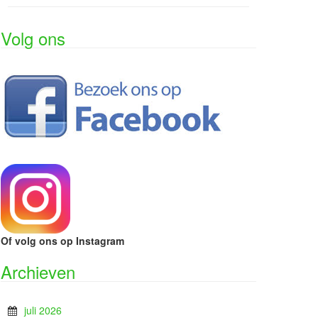
Volg ons
Of volg ons op Instagram
Archieven
juli 2026