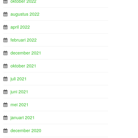
oktober 2022
augustus 2022
april 2022
februari 2022
december 2021
oktober 2021
juli 2021
juni 2021
mei 2021
januari 2021
december 2020