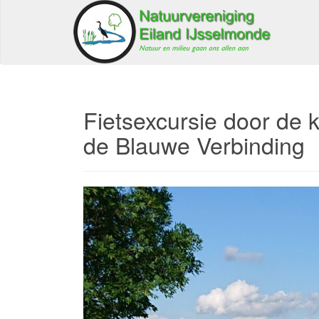
Fietsexcursie door de 
de Blauwe Verbinding