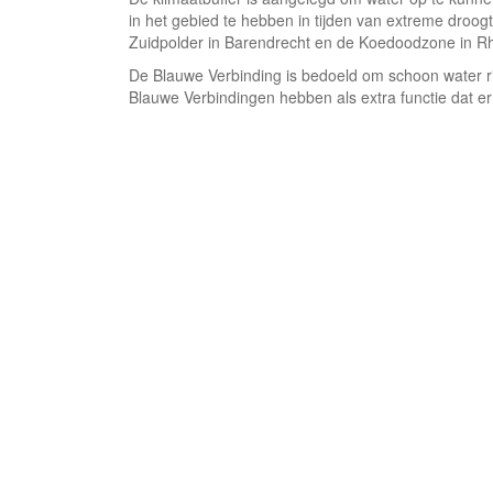
in het gebied te hebben in tijden van extreme droog
Zuidpolder in Barendrecht en de Koedoodzone in Rh
De Blauwe Verbinding is bedoeld om schoon water ri
Blauwe Verbindingen hebben als extra functie dat er 