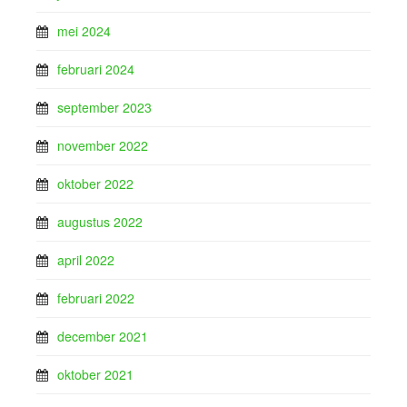
mei 2024
februari 2024
september 2023
november 2022
oktober 2022
augustus 2022
april 2022
februari 2022
december 2021
oktober 2021