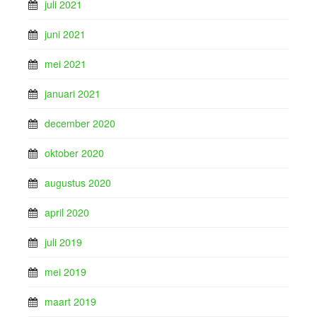
juli 2021
juni 2021
mei 2021
januari 2021
december 2020
oktober 2020
augustus 2020
april 2020
juli 2019
mei 2019
maart 2019