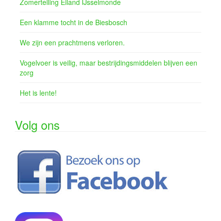
Zomertelling Eiland IJsselmonde
Een klamme tocht in de Biesbosch
We zijn een prachtmens verloren.
Vogelvoer is veilig, maar bestrijdingsmiddelen blijven een
zorg
Het is lente!
Volg ons