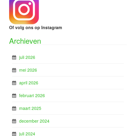
Of volg ons op Instagram
Archieven
juli 2026
mei 2026
april 2026
februari 2026
maart 2025
december 2024
juli 2024