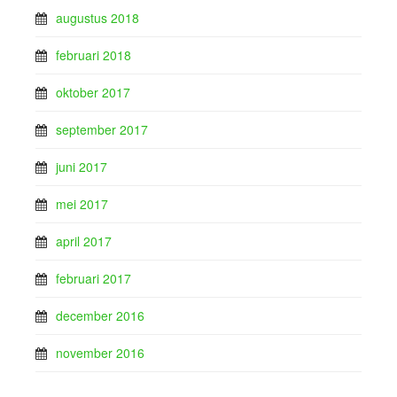
augustus 2018
februari 2018
oktober 2017
september 2017
juni 2017
mei 2017
april 2017
februari 2017
december 2016
november 2016