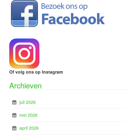
Of volg ons op Instagram
Archieven
juli 2026
mei 2026
april 2026