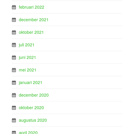
februari 2022
december 2021
oktober 2021
juli 2021
juni 2021
mei 2021
januari 2021
december 2020
oktober 2020
augustus 2020
april 2020