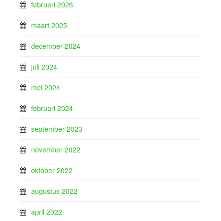
februari 2026
maart 2025
december 2024
juli 2024
mei 2024
februari 2024
september 2023
november 2022
oktober 2022
augustus 2022
april 2022