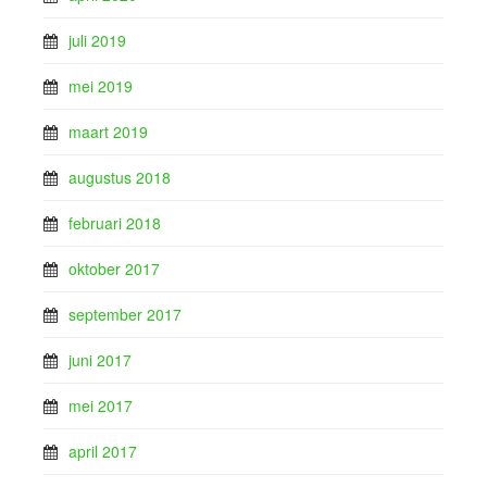
juli 2019
mei 2019
maart 2019
augustus 2018
februari 2018
oktober 2017
september 2017
juni 2017
mei 2017
april 2017