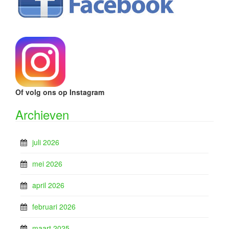
Of volg ons op Instagram
Archieven
juli 2026
mei 2026
april 2026
februari 2026
maart 2025