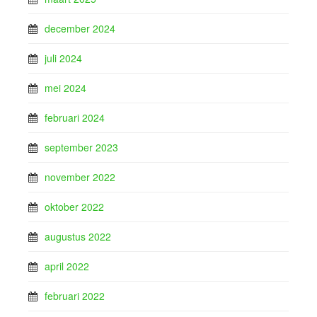
december 2024
juli 2024
mei 2024
februari 2024
september 2023
november 2022
oktober 2022
augustus 2022
april 2022
februari 2022