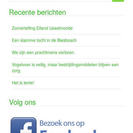
naar:
Recente berichten
Zomertelling Eiland IJsselmonde
Een klamme tocht in de Biesbosch
We zijn een prachtmens verloren.
Vogelvoer is veilig, maar bestrijdingsmiddelen blijven een
zorg
Het is lente!
Volg ons