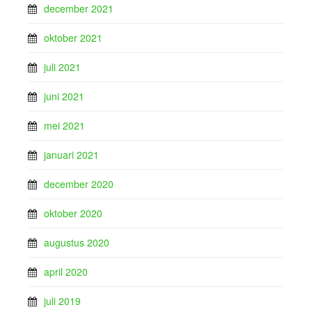
december 2021
oktober 2021
juli 2021
juni 2021
mei 2021
januari 2021
december 2020
oktober 2020
augustus 2020
april 2020
juli 2019