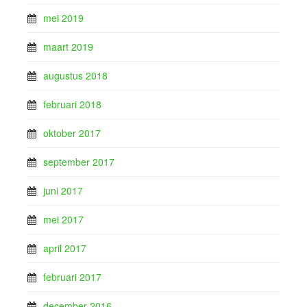
mei 2019
maart 2019
augustus 2018
februari 2018
oktober 2017
september 2017
juni 2017
mei 2017
april 2017
februari 2017
december 2016