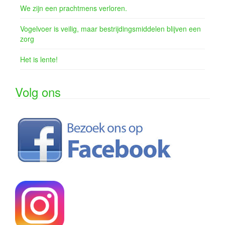
We zijn een prachtmens verloren.
Vogelvoer is veilig, maar bestrijdingsmiddelen blijven een
zorg
Het is lente!
Volg ons