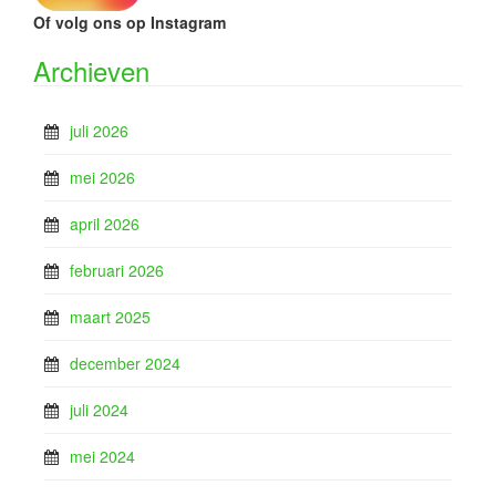
Of volg ons op Instagram
Archieven
juli 2026
mei 2026
april 2026
februari 2026
maart 2025
december 2024
juli 2024
mei 2024