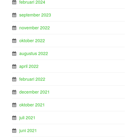
februari 2024
september 2023
november 2022
oktober 2022
augustus 2022
april 2022
februari 2022
december 2021
oktober 2021
juli 2021
juni 2021