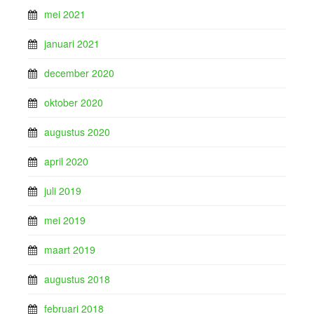
mei 2021
januari 2021
december 2020
oktober 2020
augustus 2020
april 2020
juli 2019
mei 2019
maart 2019
augustus 2018
februari 2018