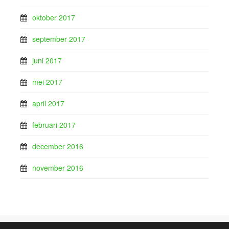
oktober 2017
september 2017
juni 2017
mei 2017
april 2017
februari 2017
december 2016
november 2016